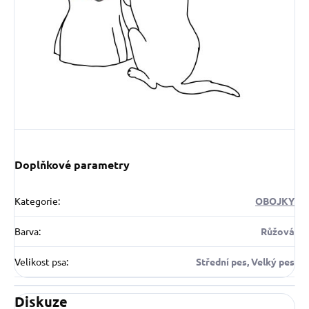
Doplňkové parametry
Kategorie
:
OBOJKY
Barva
:
Růžová
Velikost psa
:
Střední pes, Velký pes
Diskuze