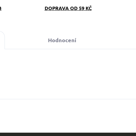
B
DOPRAVA OD 59 KČ
Hodnocení