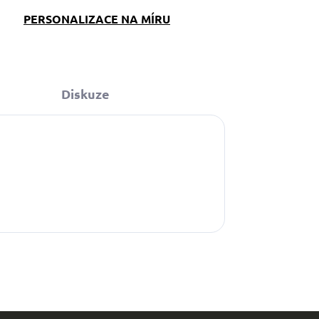
PERSONALIZACE NA MÍRU
Diskuze