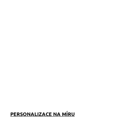
ZEPTAT SE
PERSONALIZACE NA MÍRU