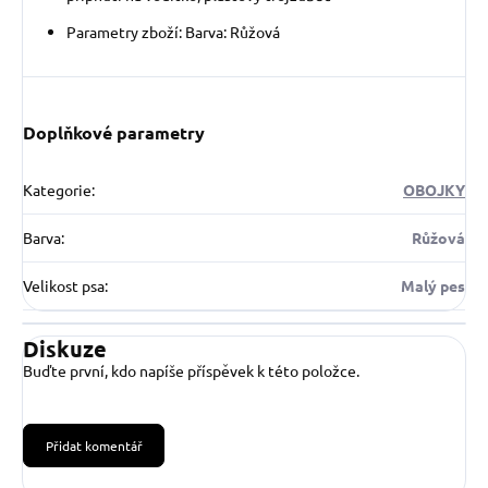
Parametry zboží: Barva: Růžová
Doplňkové parametry
Kategorie
:
OBOJKY
Barva
:
Růžová
Velikost psa
:
Malý pes
Diskuze
Buďte první, kdo napíše příspěvek k této položce.
Přidat komentář