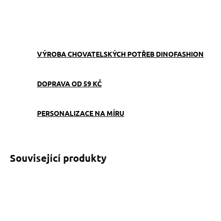
ZEPTAT SE
VÝROBA CHOVATELSKÝCH POTŘEB DINOFASHION
DOPRAVA OD 59 KČ
PERSONALIZACE NA MÍRU
Související produkty