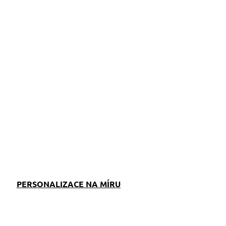
ZEPTAT SE
PERSONALIZACE NA MÍRU