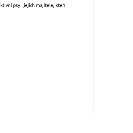
ní psy i jejich majitele, kteří