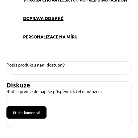
DOPRAVA OD 59 KČ
PERSONALIZACE NA MÍRU
Popis produktu není dostupný
Diskuze
Buďte první, kdo napíše příspěvek k této položce.
Přidat komentář