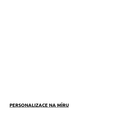
ZEPTAT SE
PERSONALIZACE NA MÍRU