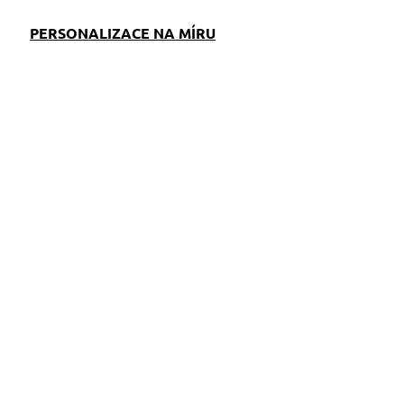
PERSONALIZACE NA MÍRU