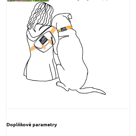
Doplňkové parametry