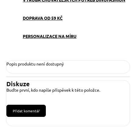
DOPRAVA OD 59 KČ
PERSONALIZACE NA MÍRU
Popis produktu není dostupný
Diskuze
Buďte první, kdo napíše příspěvek k této položce.
Přidat komentář