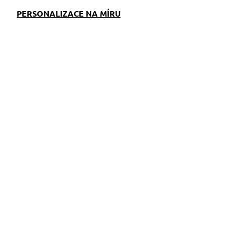
PERSONALIZACE NA MÍRU