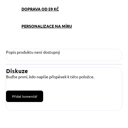
DOPRAVA OD 59 KČ
PERSONALIZACE NA MÍRU
Popis produktu není dostupný
Diskuze
Buďte první, kdo napíše příspěvek k této položce.
Přidat komentář