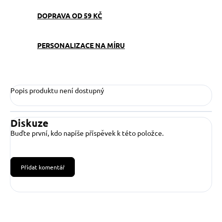
DOPRAVA OD 59 KČ
PERSONALIZACE NA MÍRU
Popis produktu není dostupný
Diskuze
Buďte první, kdo napíše příspěvek k této položce.
Přidat komentář