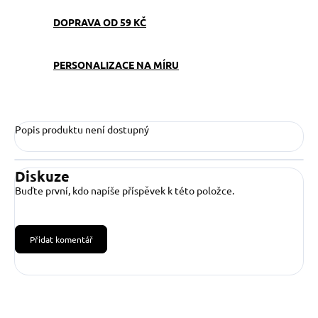
DOPRAVA OD 59 KČ
PERSONALIZACE NA MÍRU
Popis produktu není dostupný
Diskuze
Buďte první, kdo napíše příspěvek k této položce.
Přidat komentář