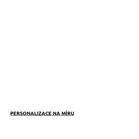
ZEPTAT SE
PERSONALIZACE NA MÍRU