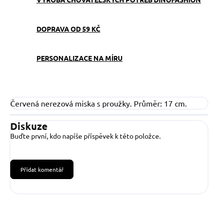
DOPRAVA OD 59 KČ
PERSONALIZACE NA MÍRU
Červená nerezová miska s proužky. Průměr: 17 cm.
Diskuze
Buďte první, kdo napíše příspěvek k této položce.
Přidat komentář