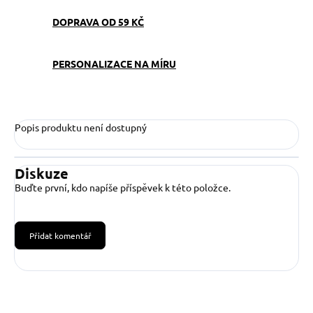
DOPRAVA OD 59 KČ
PERSONALIZACE NA MÍRU
Popis produktu není dostupný
Diskuze
Buďte první, kdo napíše příspěvek k této položce.
Přidat komentář