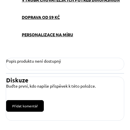
DOPRAVA OD 59 KČ
PERSONALIZACE NA MÍRU
Popis produktu není dostupný
Diskuze
Buďte první, kdo napíše příspěvek k této položce.
Přidat komentář