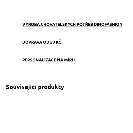
ZEPTAT SE
VÝROBA CHOVATELSKÝCH POTŘEB DINOFASHION
DOPRAVA OD 59 KČ
PERSONALIZACE NA MÍRU
Související produkty