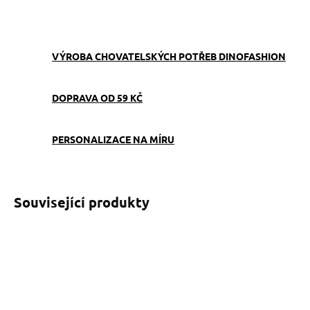
ZEPTAT SE
VÝROBA CHOVATELSKÝCH POTŘEB DINOFASHION
DOPRAVA OD 59 KČ
PERSONALIZACE NA MÍRU
Související produkty