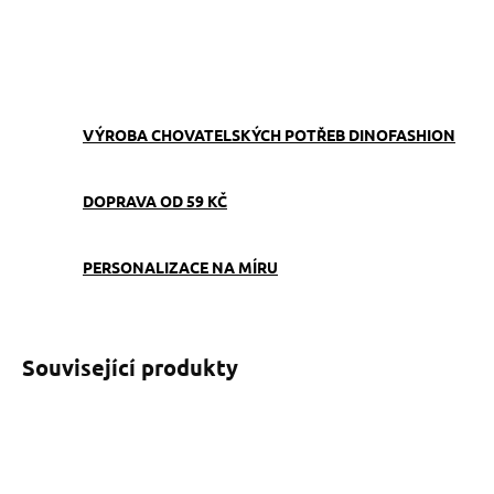
ZEPTAT SE
VÝROBA CHOVATELSKÝCH POTŘEB DINOFASHION
DOPRAVA OD 59 KČ
PERSONALIZACE NA MÍRU
Související produkty