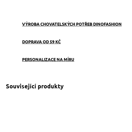
ZEPTAT SE
VÝROBA CHOVATELSKÝCH POTŘEB DINOFASHION
DOPRAVA OD 59 KČ
PERSONALIZACE NA MÍRU
Související produkty