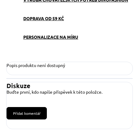
DOPRAVA OD 59 KČ
PERSONALIZACE NA MÍRU
Popis produktu není dostupný
Diskuze
Buďte první, kdo napíše příspěvek k této položce.
Přidat komentář