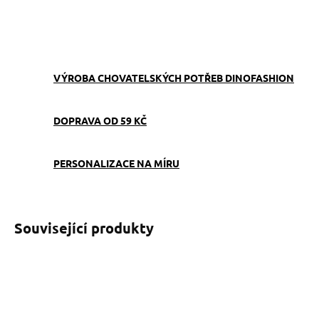
ZEPTAT SE
VÝROBA CHOVATELSKÝCH POTŘEB DINOFASHION
DOPRAVA OD 59 KČ
PERSONALIZACE NA MÍRU
Související produkty