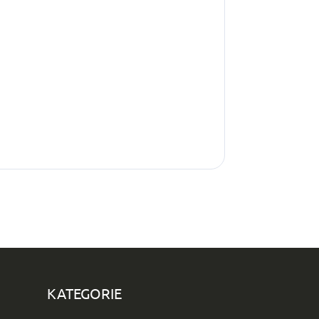
KATEGORIE