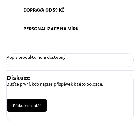
DOPRAVA OD 59 KČ
PERSONALIZACE NA MÍRU
Popis produktu není dostupný
Diskuze
Buďte první, kdo napíše příspěvek k této položce.
Přidat komentář