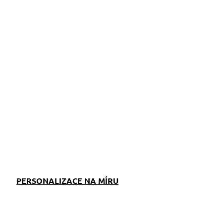
ZEPTAT SE
PERSONALIZACE NA MÍRU