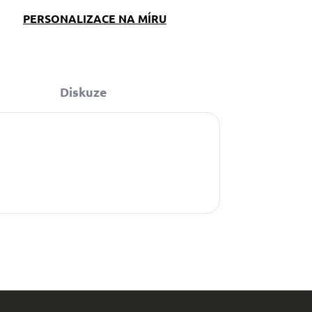
PERSONALIZACE NA MÍRU
Diskuze